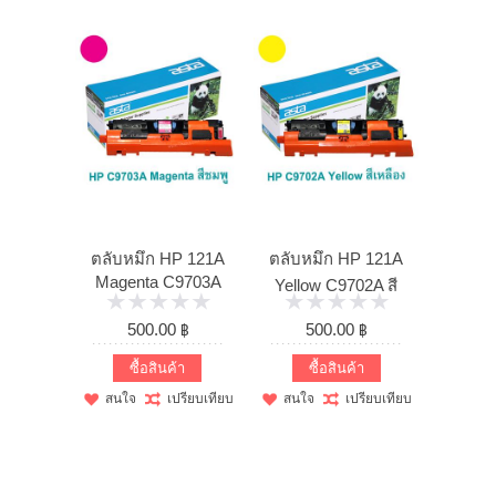
ตลับหมึก HP 121A
ตลับหมึก HP 121A
Magenta C9703A
Yellow C9702A สี
สีชมพู ...
เหลือง ...
500.00 ฿
500.00 ฿
ซื้อสินค้า
ซื้อสินค้า
สนใจ
เปรียบเทียบ
สนใจ
เปรียบเทียบ