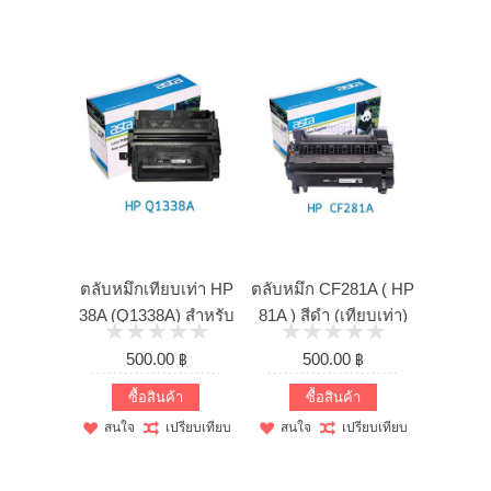
แจ้งชำระเงิน
คู่มือ และการรับประกัน
ตลับหมึกเทียบเท่า HP
ตลับหมึก CF281A ( HP
38A (Q1338A) สำหรับ
81A ) สีดำ (เทียบเท่า)
HP ...
...
500.00 ฿
500.00 ฿
ซื้อสินค้า
ซื้อสินค้า
สนใจ
เปรียบเทียบ
สนใจ
เปรียบเทียบ