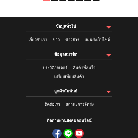
ข้อมูลทั่วไป
เกี่ยวกับเรา
ข่าว
ข่าวสาร
แผนผังเว็บไซต์
ข้อมูลสมาชิก
ประวัติออเดอร์
สินค้าที่สนใจ
เปรียบเทียบสินค้า
ลูกค้าสัมพันธ์
ติดต่อเรา
สถานะการจัดส่ง
ติดตามผ่านสังคมออนไลน์