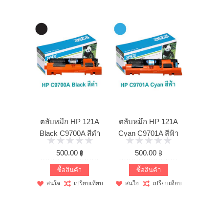
ตลับหมึก HP 121A
ตลับหมึก HP 121A
Black C9700A สีดำ
Cyan C9701A สีฟ้า
(เทียบเท่า)
(เทียบเท่า)
500.00 ฿
500.00 ฿
ซื้อสินค้า
ซื้อสินค้า
สนใจ
เปรียบเทียบ
สนใจ
เปรียบเทียบ