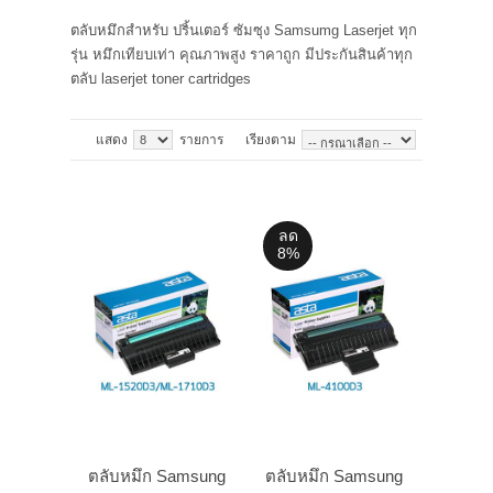
ตลับหมึกสำหรับ ปริ้นเตอร์ ซัมซุง Samsumg Laserjet ทุก
แจ้งชำระเงิน
รุ่น หมึกเทียบเท่า คุณภาพสูง ราคาถูก มีประกันสินค้าทุก
ตลับ laserjet toner cartridges
คู่มือ และการรับประกัน
แสดง
รายการ
เรียงตาม
ลด
8%
ตลับหมึก Samsung
ตลับหมึก Samsung