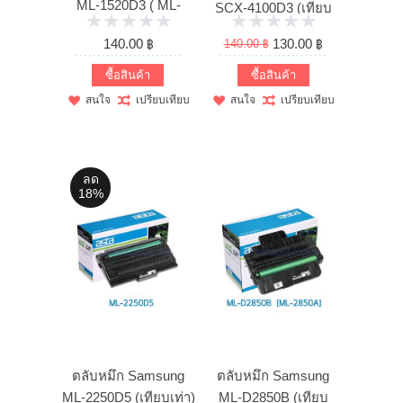
ML-1520D3 ( ML-
SCX-4100D3 (เทียบ
1710D3 ) ...
เท่า)
140.00 ฿
130.00 ฿
140.00 ฿
ซื้อสินค้า
ซื้อสินค้า
สนใจ
เปรียบเทียบ
สนใจ
เปรียบเทียบ
ลด
18%
ตลับหมึก Samsung
ตลับหมึก Samsung
ML-2250D5 (เทียบเท่า)
ML-D2850B (เทียบ