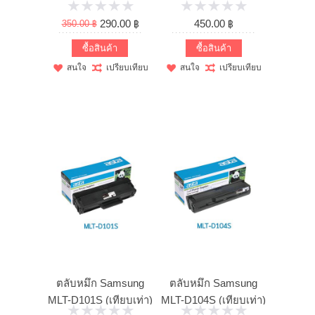
เท่า)
290.00 ฿
450.00 ฿
350.00 ฿
ซื้อสินค้า
ซื้อสินค้า
สนใจ
เปรียบเทียบ
สนใจ
เปรียบเทียบ
ตลับหมึก Samsung
ตลับหมึก Samsung
MLT-D101S (เทียบเท่า)
MLT-D104S (เทียบเท่า)