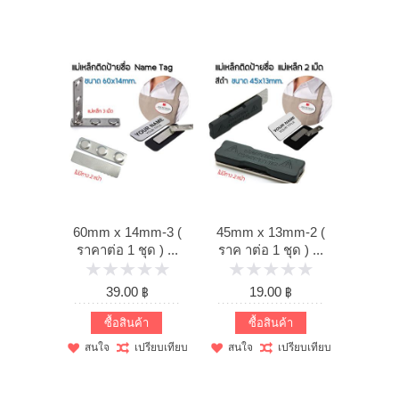
แจ้งชำระเงิน
คู่มือ และการรับประกัน
60mm x 14mm-3 (
45mm x 13mm-2 (
ราคาต่อ 1 ชุด ) ...
ราค าต่อ 1 ชุด ) ...
39.00 ฿
19.00 ฿
ซื้อสินค้า
ซื้อสินค้า
สนใจ
เปรียบเทียบ
สนใจ
เปรียบเทียบ