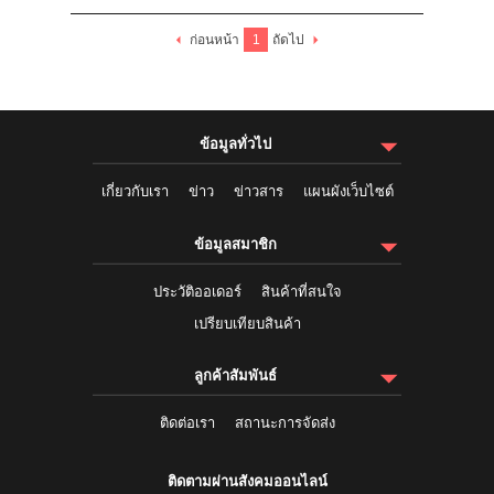
ก่อนหน้า
1
ถัดไป
ข้อมูลทั่วไป
เกี่ยวกับเรา
ข่าว
ข่าวสาร
แผนผังเว็บไซต์
ข้อมูลสมาชิก
ประวัติออเดอร์
สินค้าที่สนใจ
เปรียบเทียบสินค้า
ลูกค้าสัมพันธ์
ติดต่อเรา
สถานะการจัดส่ง
ติดตามผ่านสังคมออนไลน์