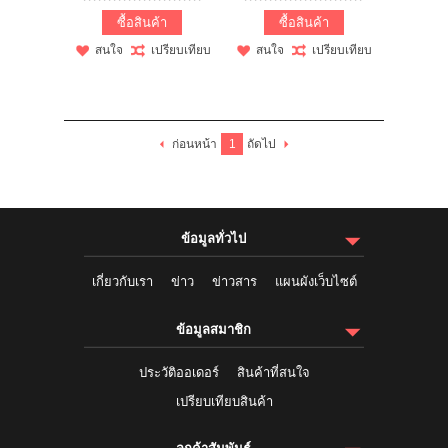
ซื้อสินค้า
ซื้อสินค้า
สนใจ
เปรียบเทียบ
สนใจ
เปรียบเทียบ
ก่อนหน้า
1
ถัดไป
ข้อมูลทั่วไป
เกี่ยวกับเรา
ข่าว
ข่าวสาร
แผนผังเว็บไซต์
ข้อมูลสมาชิก
ประวัติออเดอร์
สินค้าที่สนใจ
เปรียบเทียบสินค้า