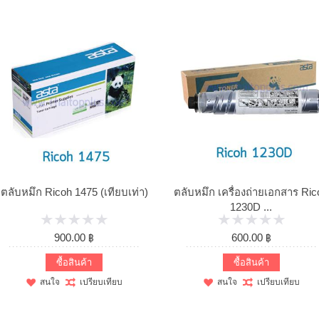
ตลับหมึก Ricoh 1475 (เทียบเท่า)
ตลับหมึก เครื่องถ่ายเอกสาร Ric
1230D ...
900.00 ฿
600.00 ฿
ซื้อสินค้า
ซื้อสินค้า
สนใจ
เปรียบเทียบ
สนใจ
เปรียบเทียบ